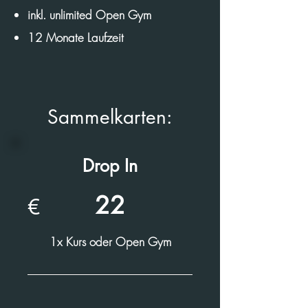
inkl. unlimited Open Gym
12 Monate Laufzeit
Sammelkarten:
Drop In
22
€
1x Kurs oder Open Gym