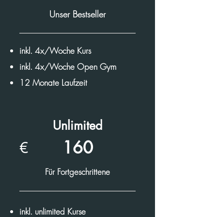
Unser Bestseller
inkl. 4x/Woche Kurs
inkl. 4x/Woche Open Gym
12 Monate Laufzeit
Unlimited
160
€
Für Fortgeschrittene
inkl. unlimited Kurse