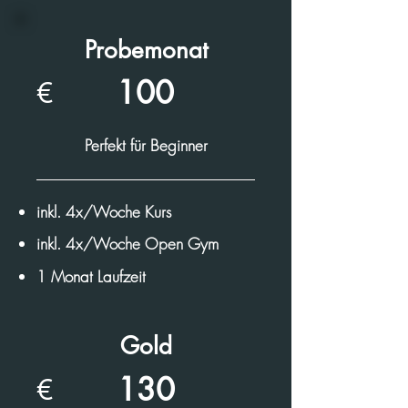
Probemonat
100
€
Perfekt für Beginner
inkl. 4x/Woche Kurs
inkl. 4x/Woche Open Gym
1 Monat Laufzeit
Gold
130
€