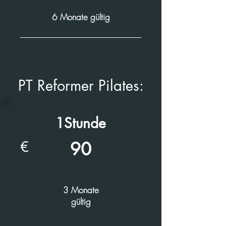
6 Monate gültig
PT Reformer Pilates:
1Stunde
€
90
3 Monate
gültig