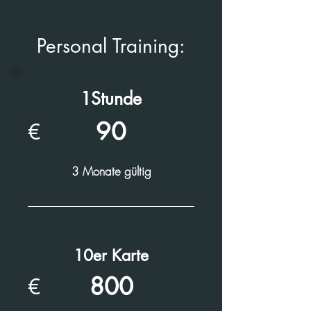
Personal Training:
1Stunde
90
€
3 Monate gültig
10er Karte
800
€